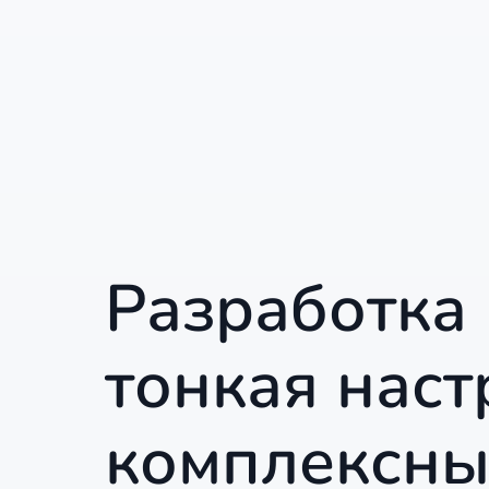
Разработка 
тонкая наст
комплексны