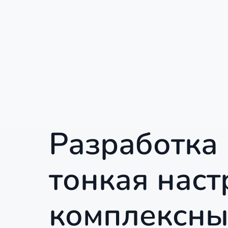
Разработка 
тонкая наст
комплексны