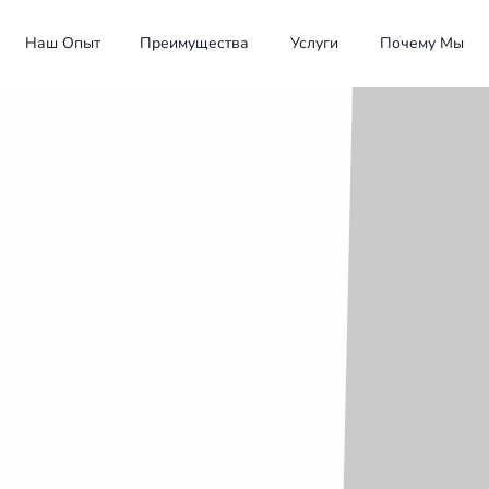
Наш Опыт
Преимущества
Услуги
Почему Мы