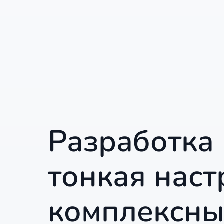
Разработка 
тонкая наст
комплексны