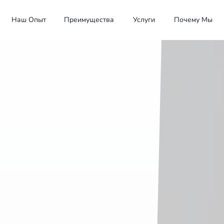
Наш Опыт
Преимущества
Услуги
Почему Мы